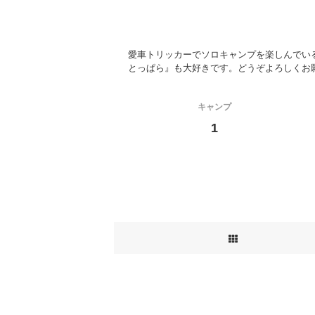
愛車トリッカーでソロキャンプを楽しんでい
とっぱら』も大好きです。どうぞよろしくお願
キャンプ
1