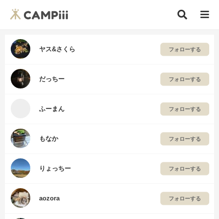
ヤス&さくら
フォローする
だっちー
フォローする
ふーまん
フォローする
もなか
フォローする
りょっちー
フォローする
aozora
フォローする