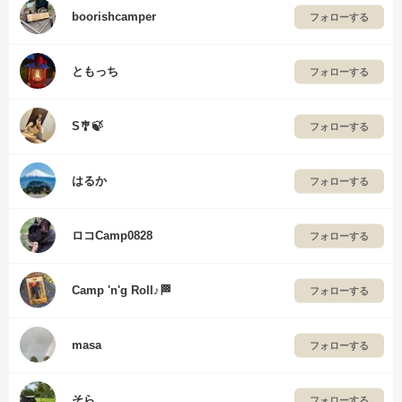
boorishcamper
フォローする
ともっち
フォローする
S🎐🍃
フォローする
はるか
フォローする
ロコCamp0828
フォローする
Camp 'n'g Roll♪🏁
フォローする
masa
フォローする
そら
フォローする