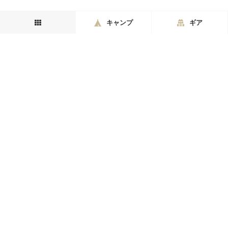
キャンプ
ギア