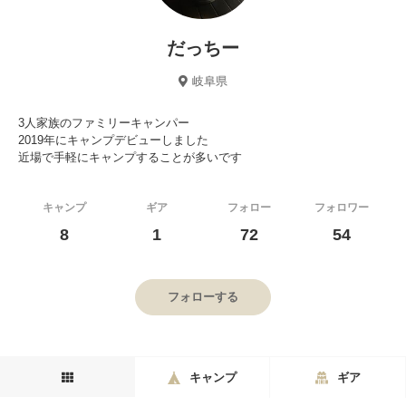
だっちー
岐阜県
3人家族のファミリーキャンパー
2019年にキャンプデビューしました
近場で手軽にキャンプすることが多いです
キャンプ
ギア
フォロー
フォロワー
8
1
72
54
フォローする
キャンプ
ギア