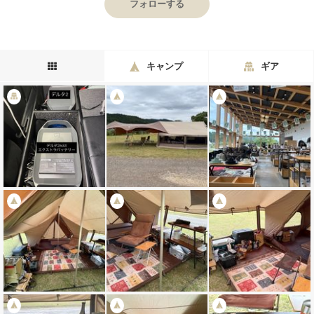
フォローする
キャンプ
ギア