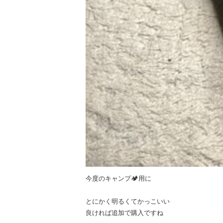
今度のキャンプ🏕用に
とにかく明るくてかっこいい
良ければ追加で購入ですね