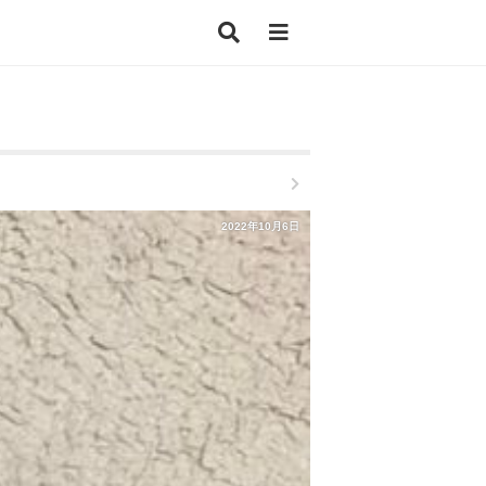
2022年10月6日