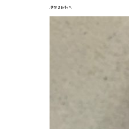
現在３個持ち