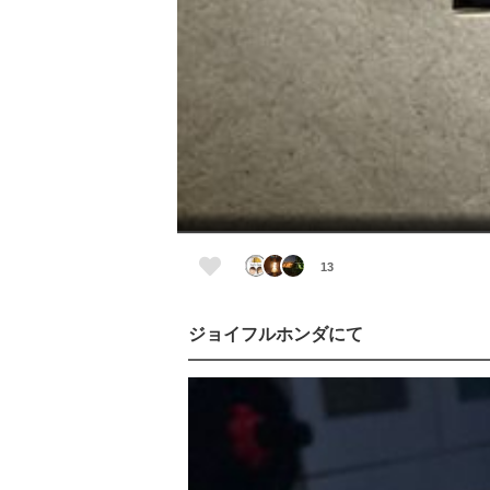
13
ジョイフルホンダにて