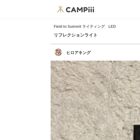
Field to Summit ライティング LED
リフレクションライト
ヒロアキング