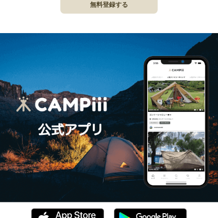
無料登録する