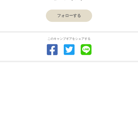
フォローする
このキャンプギアをシェアする