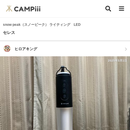
snow peak（スノーピーク） ライティング LED
セレス
ヒロアキング
2025年3月1日