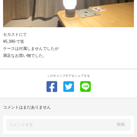
セカストにて
¥5,390-で笑
ケースは付属しませんでしたが
満足なお買い物でした。
このキャンプギアをシェアする
コメントはまだありません
投稿