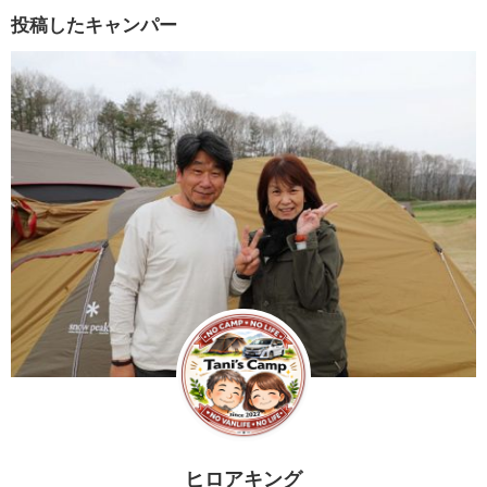
投稿したキャンパー
ヒロアキング