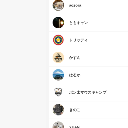
aozora
ともキャン
トリッディ
かずん
はるか
ポン太マウスキャンプ
きのこ
YUAN