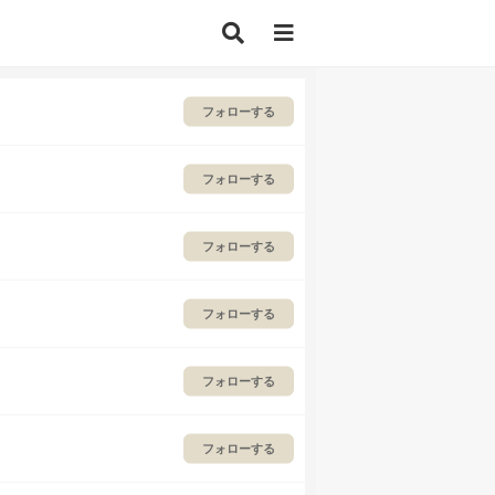
フォローする
フォローする
フォローする
フォローする
フォローする
フォローする