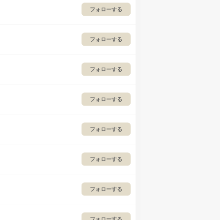
フォローする
フォローする
フォローする
フォローする
フォローする
フォローする
フォローする
フォローする