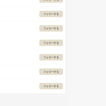
フォローする
フォローする
フォローする
フォローする
フォローする
フォローする