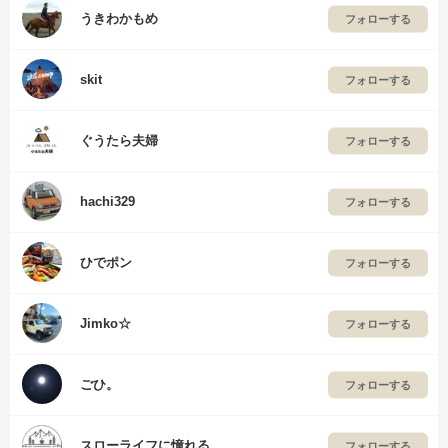
うきわかもめ
フォローする
skit
フォローする
ぐうたら夫婦
フォローする
hachi329
フォローする
ひでポン
フォローする
Jimko☆
フォローする
ごひ。
フォローする
スローライフに憧れる
フォローする