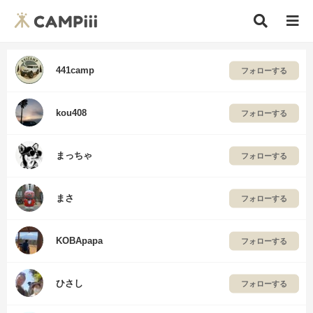
441camp
フォローする
kou408
フォローする
まっちゃ
フォローする
まさ
フォローする
KOBApapa
フォローする
ひさし
フォローする