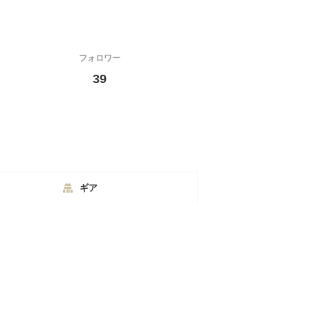
フォロワー
39
ギア