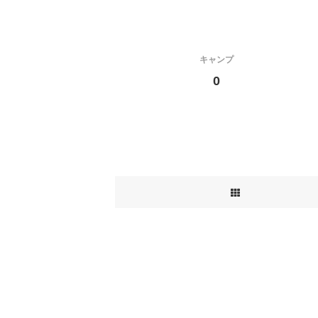
キャンプ
0