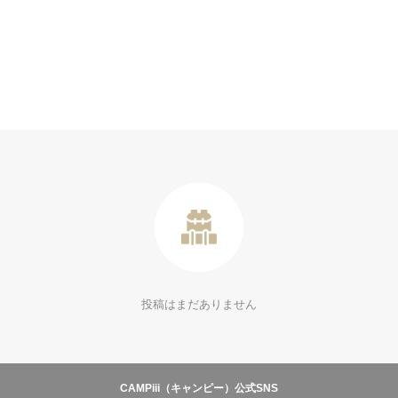
投稿はまだありません
CAMPiii（キャンピー）公式SNS