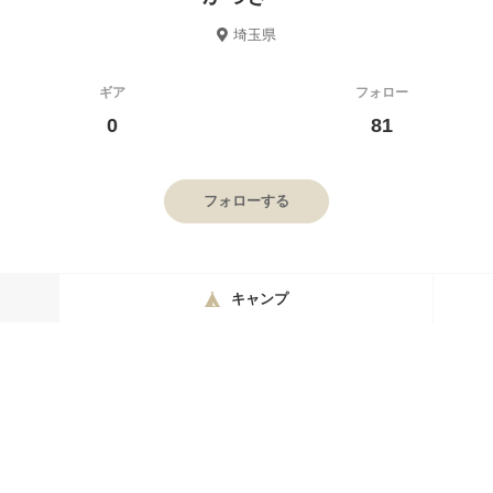
埼玉県
ギア
フォロー
0
81
フォローする
キャンプ