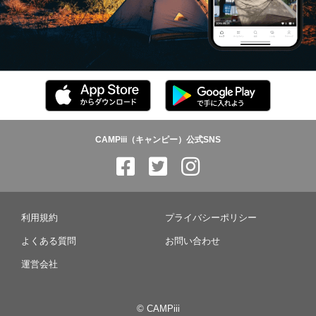
CAMPiii（キャンピー）公式SNS
利用規約
プライバシーポリシー
よくある質問
お問い合わせ
運営会社
© CAMPiii