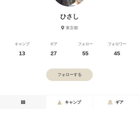
ひさし
東京都
キャンプ
ギア
フォロー
フォロワー
13
27
55
45
フォローする
キャンプ
ギア