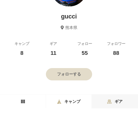
gucci
熊本県
キャンプ
ギア
フォロー
フォロワー
8
11
55
88
フォローする
キャンプ
ギア