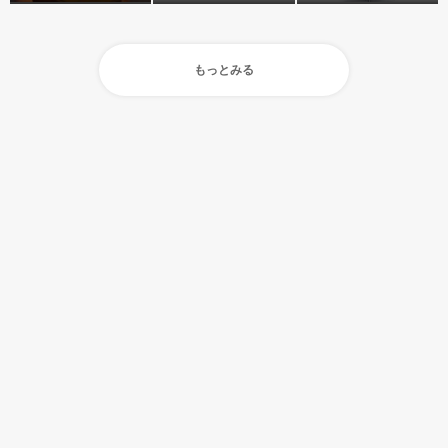
もっとみる