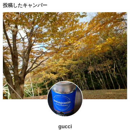
投稿したキャンパー
gucci