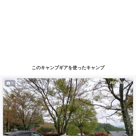
このキャンプギアを使ったキャンプ
2023年4月8日
7