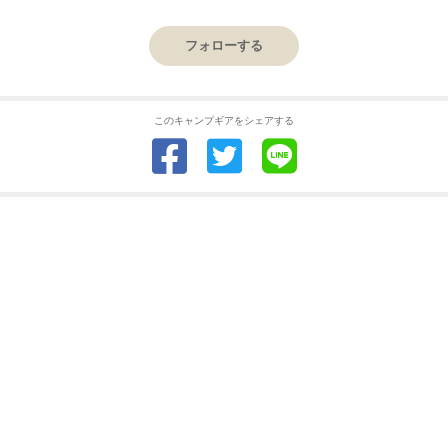
フォローする
このキャンプギアをシェアする