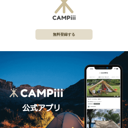
無料登録する