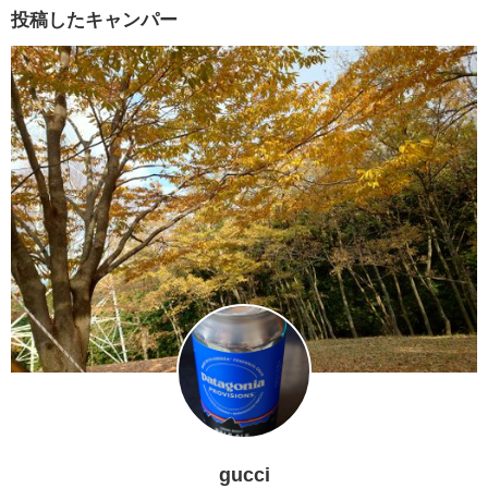
投稿したキャンパー
gucci