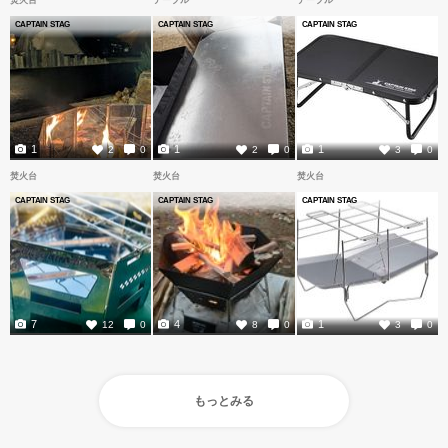
焚火台
テーブル
テーブル
CAPTAIN STAG
CAPTAIN STAG
CAPTAIN STAG
1
1
1
2
0
2
0
3
0
焚火台
焚火台
焚火台
CAPTAIN STAG
CAPTAIN STAG
CAPTAIN STAG
7
4
1
12
0
8
0
3
0
もっとみる