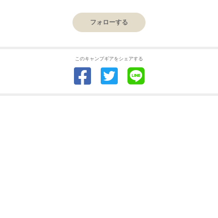
フォローする
このキャンプギアをシェアする