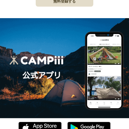
無料登録する