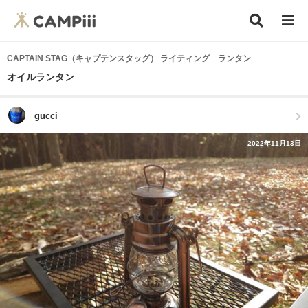
CAPTAIN STAG（キャプテンスタッグ） ライティング ランタン
オイルランタン
gucci
2022年11月13日