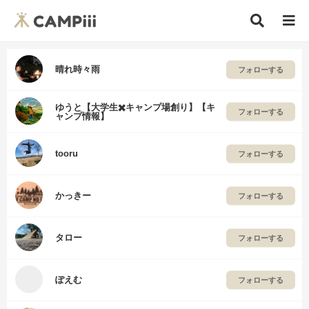
晴れ時々雨
フォローする
ゆうと【大学生✖️キャンプ場創り】【キ
フォローする
ャンプ情報】
tooru
フォローする
かっきー
フォローする
タロー
フォローする
ぽえむ
フォローする