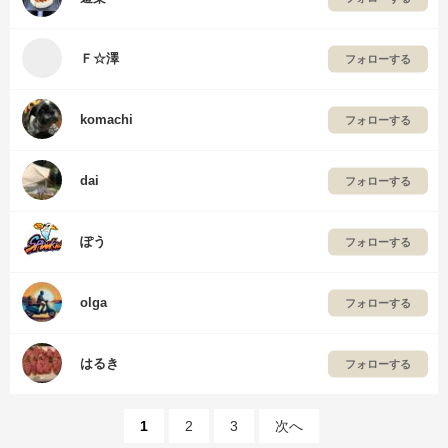
Ｆ☆澤
フォローする
komachi
フォローする
dai
フォローする
ぽう
フォローする
olga
フォローする
はるき
フォローする
1
2
3
次へ