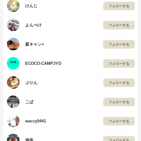
けんじ
フォローする
よんぺけ
フォローする
庭キャン+
フォローする
ECOCO-CAMPJYO
フォローする
ぷりん
フォローする
こば
フォローする
waccy0441
フォローする
遊楽
フォローする