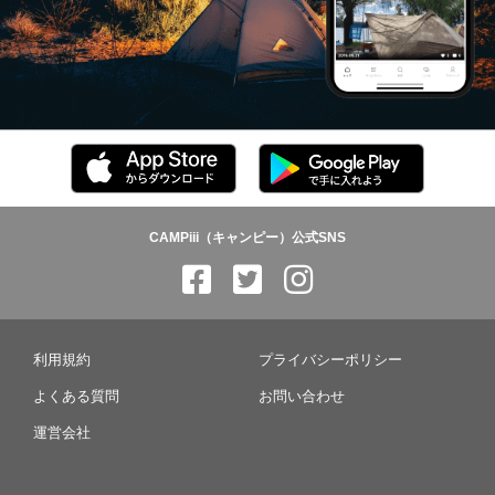
CAMPiii（キャンピー）公式SNS
利用規約
プライバシーポリシー
よくある質問
お問い合わせ
運営会社