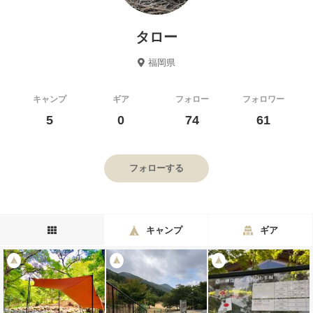
タロー
福岡県
キャンプ
ギア
フォロー
フォロワー
5
0
74
61
フォローする
キャンプ
ギア