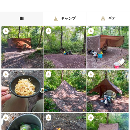
キャンプ
ギア