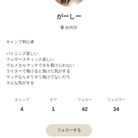
がーしー
静岡県
キャンプ初心者
バトニング楽しい
フェザースティック楽しい
でもメタルマッチで火を着けられない
ライターで着けると負けた気がする
マッチならギリギリ負けてないだろ
そんな気がする
キャンプ
ギア
フォロー
フォロワー
4
1
42
34
フォローする