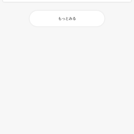
もっとみる