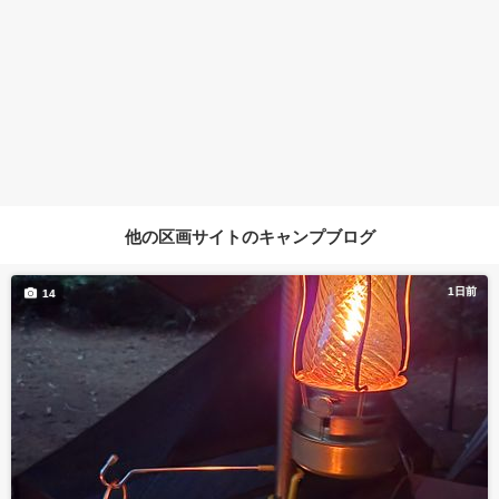
他の区画サイトのキャンプブログ
1日前
14