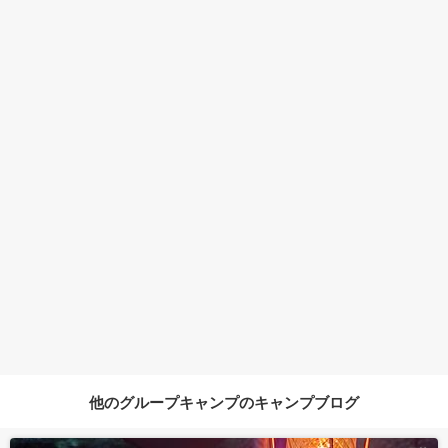
他のグループキャンプのキャンプブログ