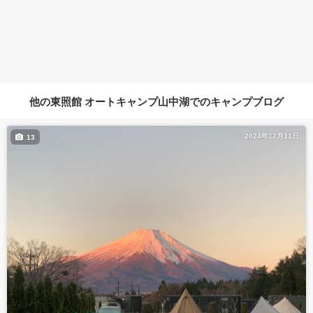
他の東照館 オートキャンプ山中湖でのキャンプブログ
2024年12月11日
13