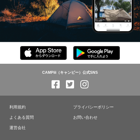
CAMPiii（キャンピー）公式SNS
利用規約
プライバシーポリシー
よくある質問
お問い合わせ
運営会社