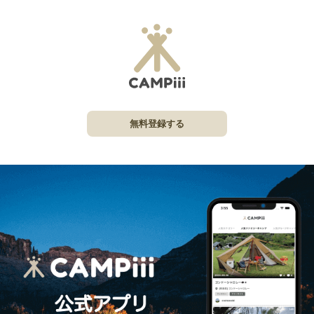
無料登録する