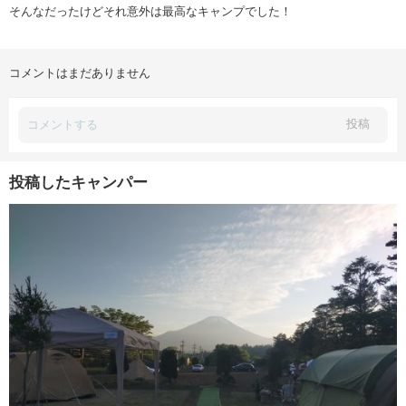
そんなだったけどそれ意外は最高なキャンプでした！
コメントはまだありません
投稿
投稿したキャンパー