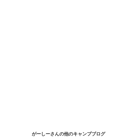
がーしーさんの他のキャンプブログ