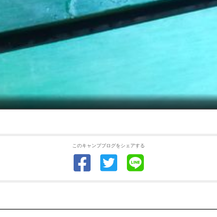
このキャンプブログをシェアする