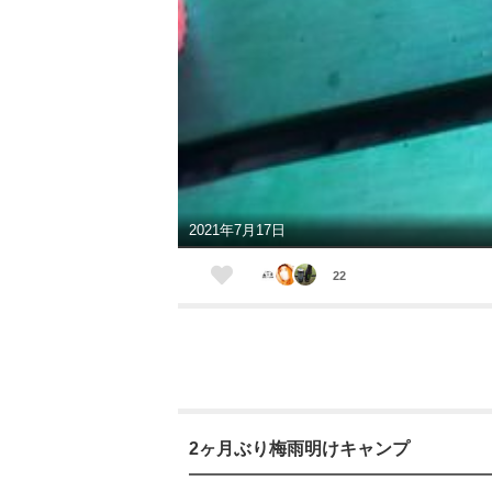
2021年7月17日
22
2ヶ月ぶり梅雨明けキャンプ