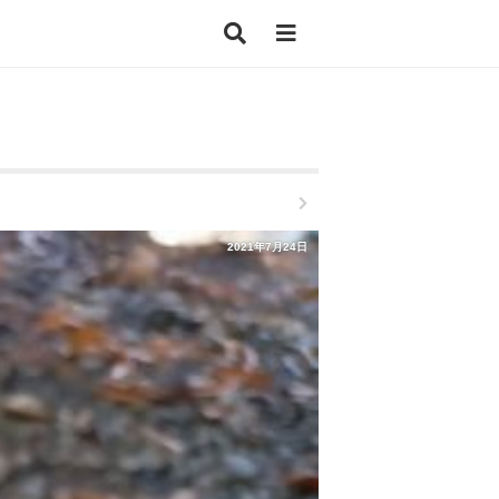
2021年7月24日