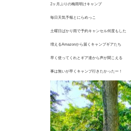
2ヶ月ぶりの梅雨明けキャンプ
毎日天気予報とにらめっこ
土曜日ばかり雨で予約キャンセル何度もした
増えるAmazonから届くキャンプギアたち
早く使ってくれとギア達から声が聞こえる
事は無いが早くキャンプ行きたかったー！