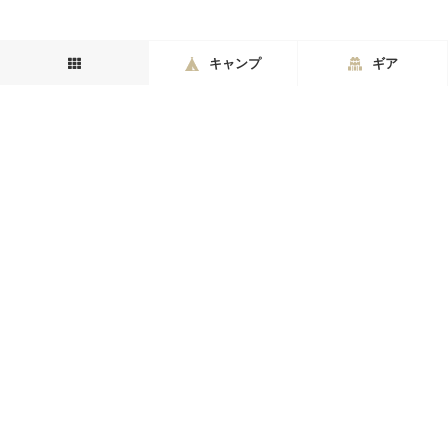
キャンプ
ギア