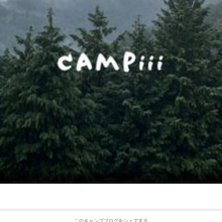
このキャンプブログをシェアする