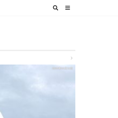
2025年10月13日