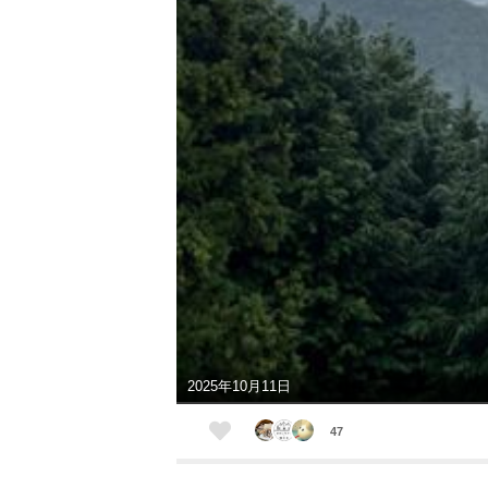
2025年10月11日
47