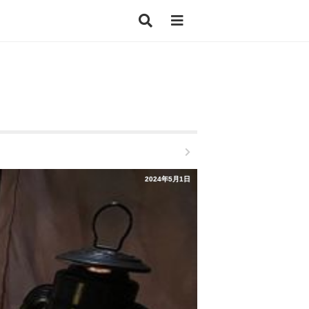
2024年5月1日