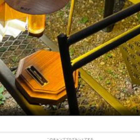
このキャンプブログをシェアする