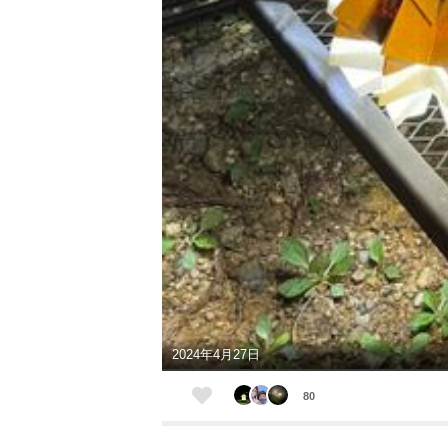
2024年4月27日
80