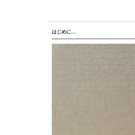
はじめに…