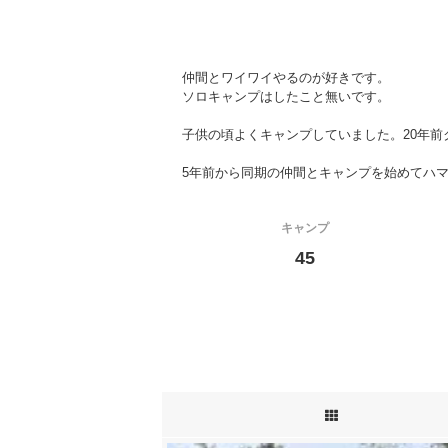
仲間とワイワイやるのが好きです。
ソロキャンプはしたこと無いです。
子供の頃よくキャンプしていました。20年
5年前から同期の仲間とキャンプを始めてハ
キャンプ
45