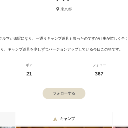
東京都
前クルマが四駆になり、一通りキャンプ道具も買ったのですが仕事が忙しく全
マり、キャンプ道具を少しずつバージョンアップしている今日この頃です。
ギア
フォロー
21
367
フォローする
キャンプ