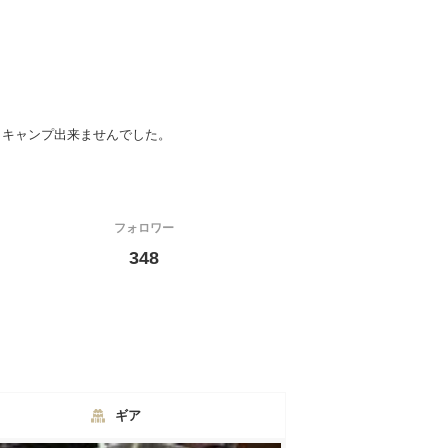
くキャンプ出来ませんでした。
フォロワー
348
ギア