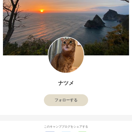
ナツメ
フォローする
このキャンプブログをシェアする