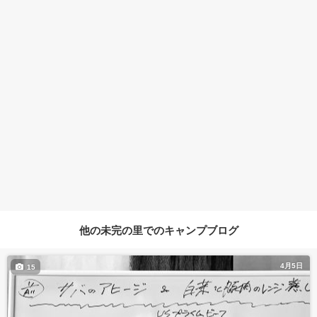
他の未完の里でのキャンプブログ
4月5日
15