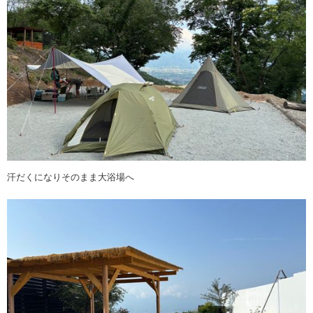
汗だくになりそのまま大浴場へ