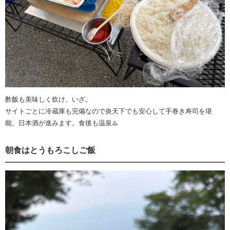
酢飯も美味しく炊け、いざ。
サイトごとに冷蔵庫も完備なので炎天下でも安心して手巻き寿司を堪
能。日本酒が進みます。食後も温泉♨️
朝食はとうもろこしご飯