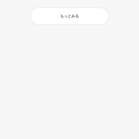
もっとみる