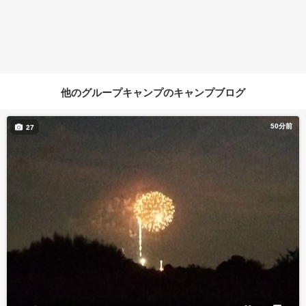
他のグループキャンプのキャンプブログ
50分前
27