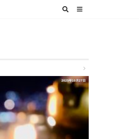
2025年10月27日