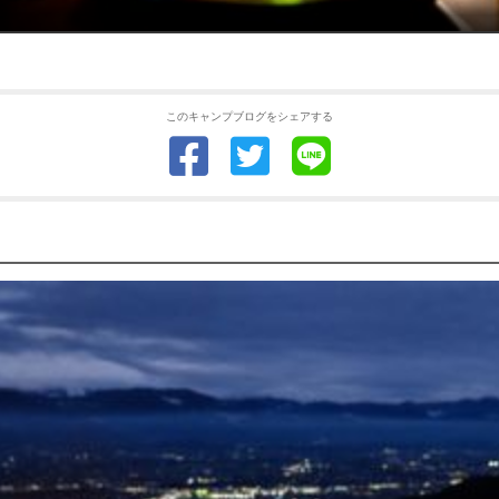
このキャンプブログをシェアする