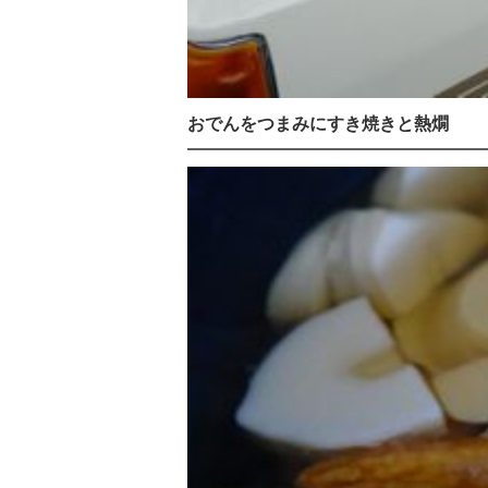
おでんをつまみにすき焼きと熱燗