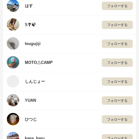
はす
フォローする
S🎐🍃
フォローする
tsugujiji
フォローする
MOTO△CAMP
フォローする
しんじょー
フォローする
YUAN
フォローする
ひつじ
フォローする
kana_haru
フォローする