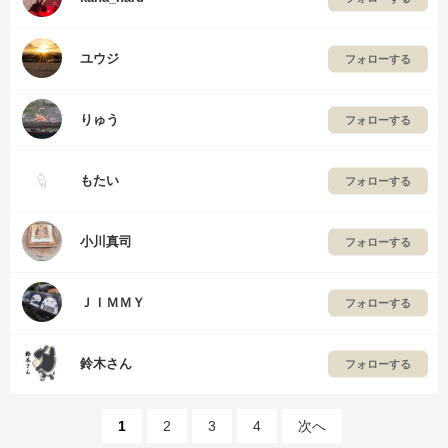
ユウジ
フォローする
りゅう
フォローする
もたい
フォローする
小川真司
フォローする
ＪＩＭＭＹ
フォローする
鈴木さん
フォローする
1
2
3
4
次へ