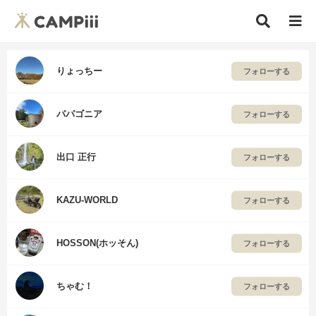
りょっちー
フォローする
パパゴニア
フォローする
出口 正行
フォローする
KAZU-WORLD
フォローする
HOSSON(ホッそん)
フォローする
ちゃむ！
フォローする