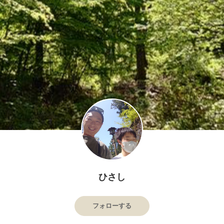
ひさし
フォローする