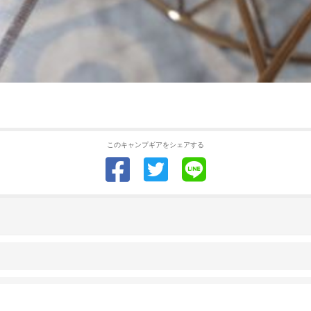
このキャンプギアをシェアする