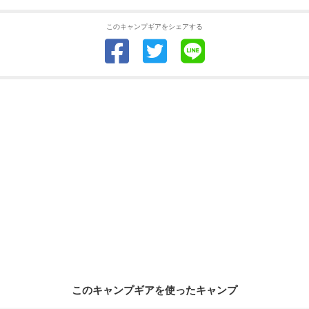
このキャンプギアをシェアする
このキャンプギアを使ったキャンプ