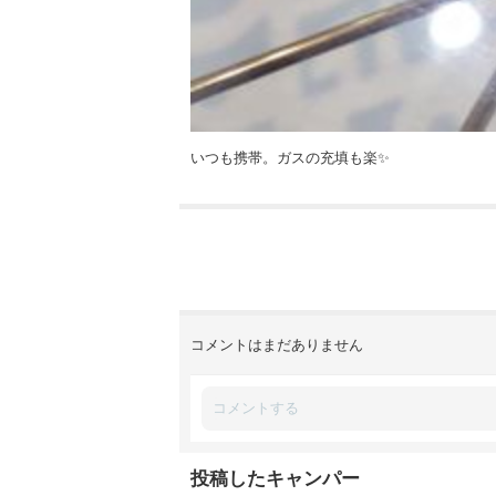
いつも携帯。ガスの充填も楽✨
コメントはまだありません
投稿したキャンパー