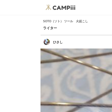
SOTO（ソト） ツール 火起こし
ライター
ひさし