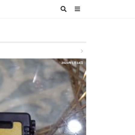
2024年1月14日