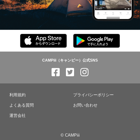
CAMPiii（キャンピー）公式SNS
利用規約
プライバシーポリシー
よくある質問
お問い合わせ
運営会社
© CAMPiii