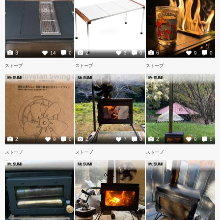
3
2
6
14
0
3
0
9
0
ストーブ
ストーブ
ストーブ
Mt.SUMI
Mt.SUMI
Mt.SUMI
2
2
2
9
0
7
0
9
0
ストーブ
ストーブ
ストーブ
Mt.SUMI
Mt.SUMI
Mt.SUMI