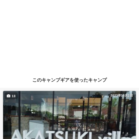
このキャンプギアを使ったキャンプ
2023年10月2日
13