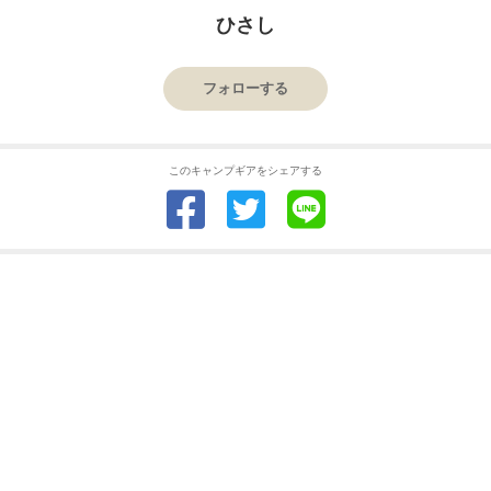
ひさし
フォローする
このキャンプギアをシェアする