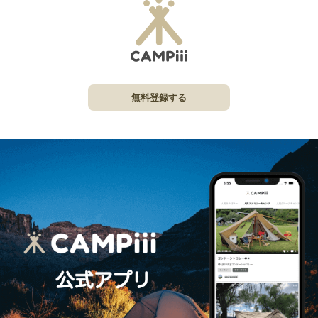
無料登録する