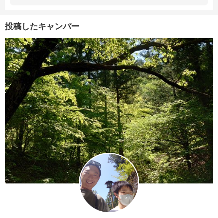
投稿したキャンパー