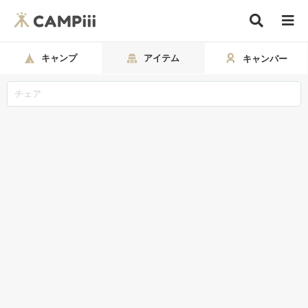
キャンプ
アイテム
キャンパー