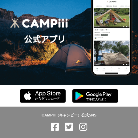
CAMPiii（キャンピー）公式SNS