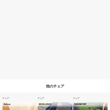
他のチェア
チェア
チェア
チェア
Helinox
MOON LENCE
05SHINETRIP