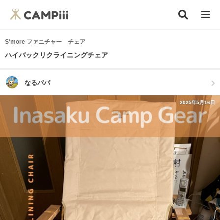
S‘more ファニチャー チェア
ハイバックリクライニングチェア
なるパパ
2025年5月16日