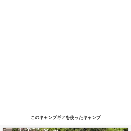
このキャンプギアを使ったキャンプ