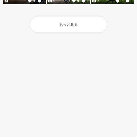
2
5
3
3
0
8
0
5
0
もっとみる