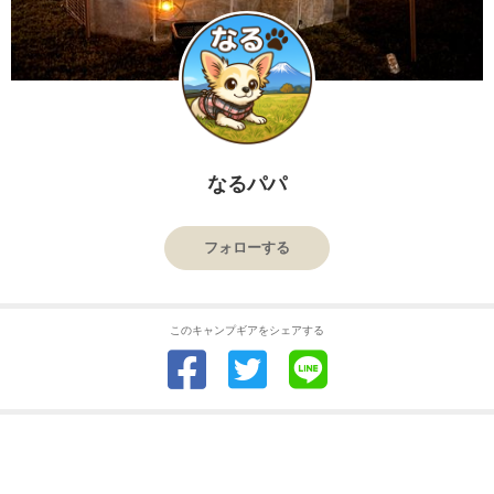
なるパパ
フォローする
このキャンプギアをシェアする