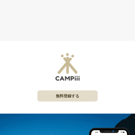
無料登録する