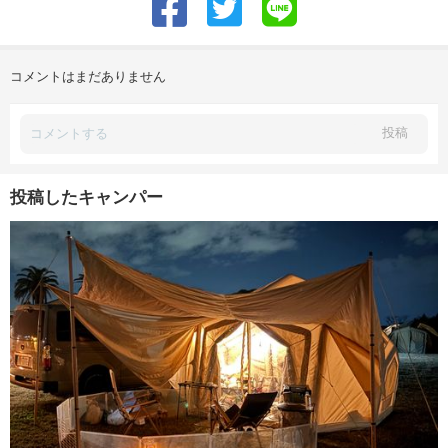
コメントはまだありません
投稿
投稿したキャンパー