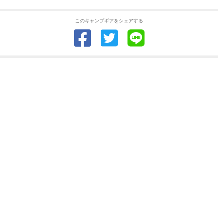
このキャンプギアをシェアする