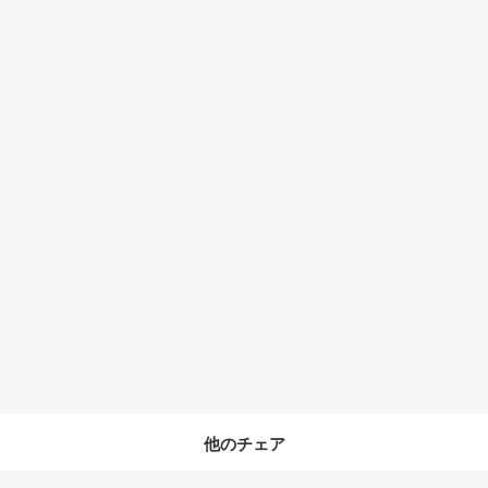
他のチェア