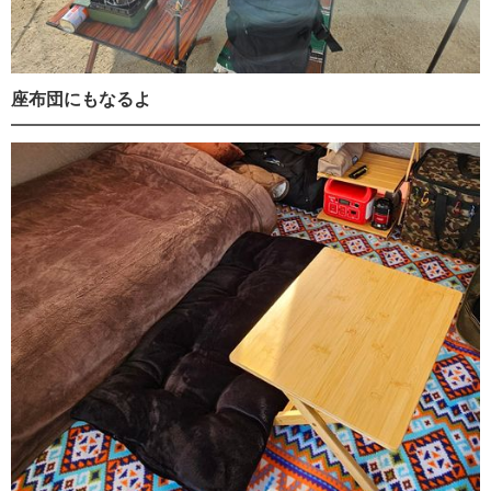
座布団にもなるよ