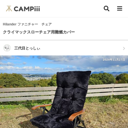
Hilander ファニチャー チェア
クライマックスローチェア用難燃カバー
三代目とっしぃ
2024年11月27日