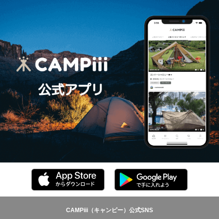
CAMPiii（キャンピー）公式SNS