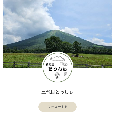
三代目とっしぃ
フォローする