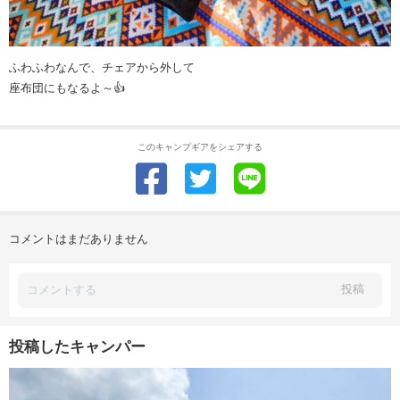
ふわふわなんで、チェアから外して
座布団にもなるよ～👍️
このキャンプギアをシェアする
コメントはまだありません
投稿
投稿したキャンパー