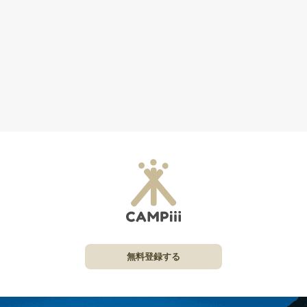
無料登録する