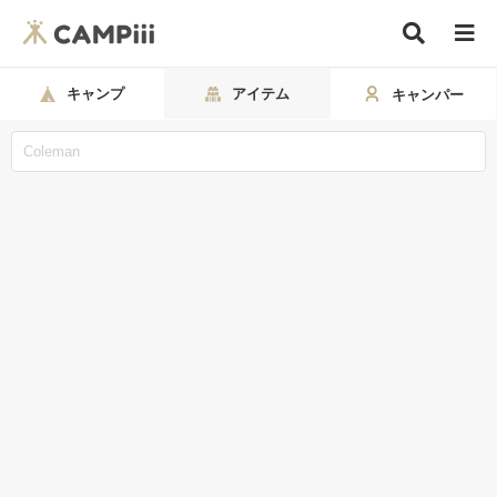
キャンプ
アイテム
キャンパー