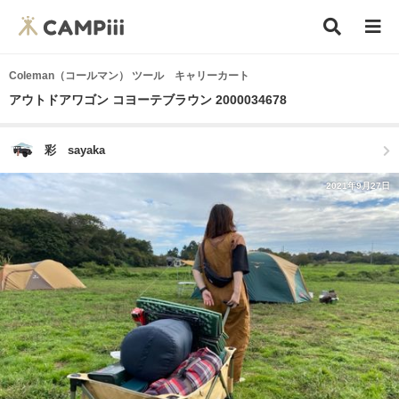
Coleman（コールマン） ツール キャリーカート
アウトドアワゴン コヨーテブラウン 2000034678
彩 sayaka
2021年9月27日