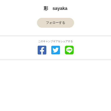
彩 sayaka
フォローする
このキャンプギアをシェアする