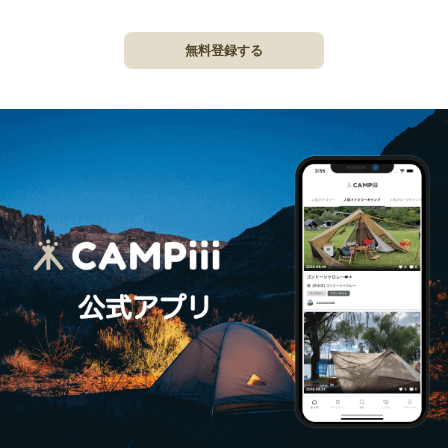
無料登録する