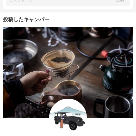
投稿したキャンパー