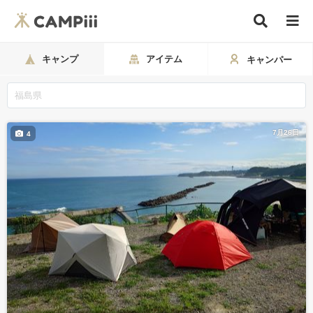
キャンプ
アイテム
キャンパー
7月26日
4