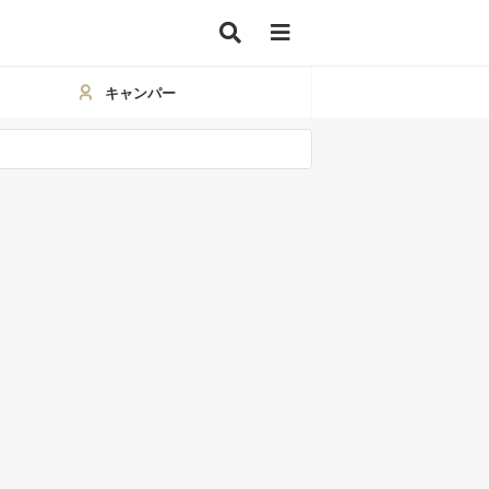
キャンパー