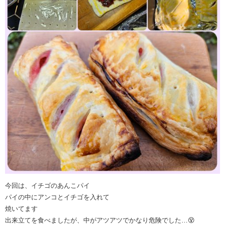
今回は、イチゴのあんこパイ
パイの中にアンコとイチゴを入れて
焼いてます
出来立てを食べましたが、中がアツアツでかなり危険でした…😵