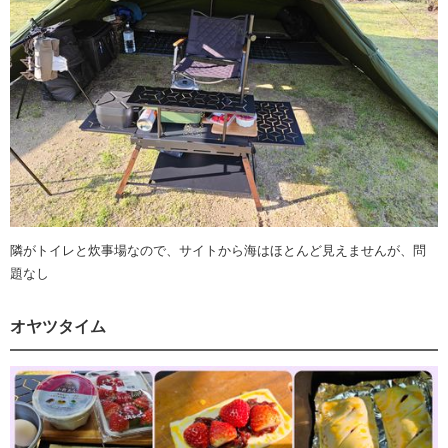
隣がトイレと炊事場なので、サイトから海はほとんど見えませんが、問
題なし
オヤツタイム