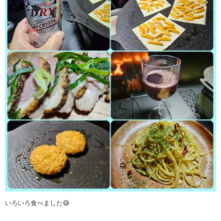
いろいろ食べました😅