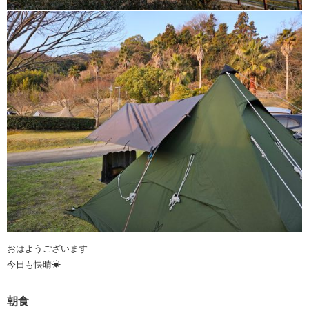
おはようございます
今日も快晴☀
朝食