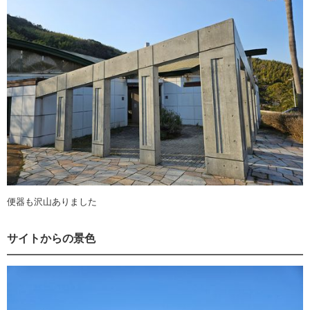
便器も沢山ありました
サイトからの景色