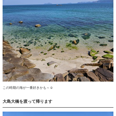
この時期の海が一番好きかも～☺️
大島大橋を渡って帰ります