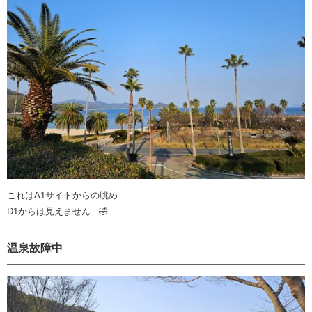
これはA1サイトからの眺め
D1からは見えません...🤣
温泉故障中