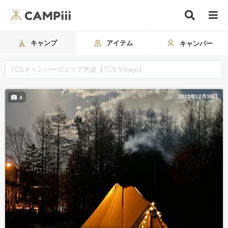
キャンプ
アイテム
キャンパー
2022年12月10日
4