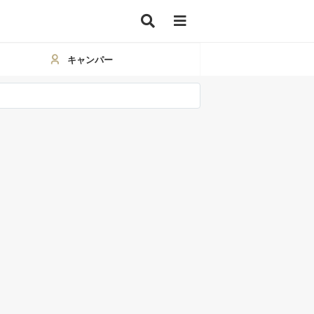
キャンパー