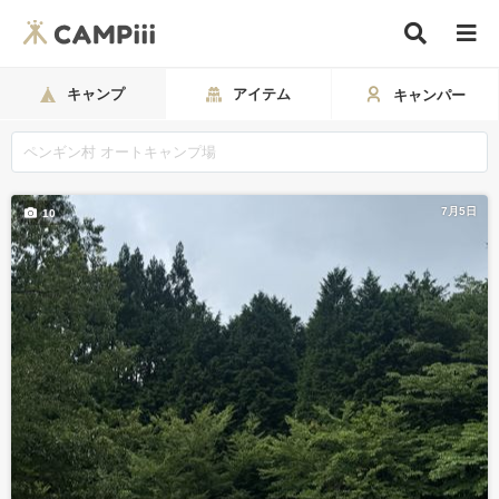
キャンプ
アイテム
キャンパー
7月5日
10