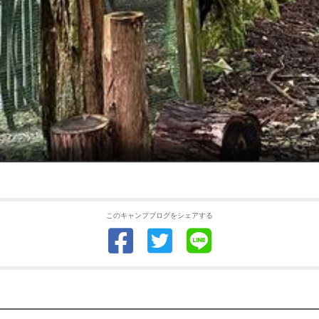
このキャンプブログをシェアする