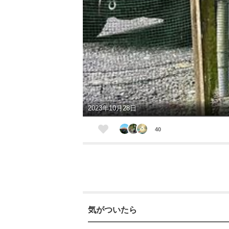
2023年10月28日
40
気がついたら