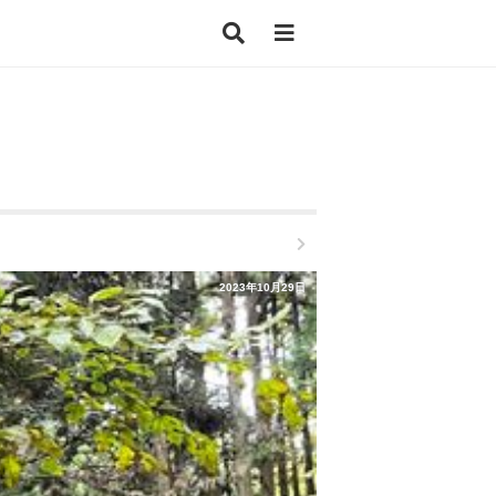
2023年10月29日