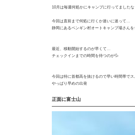
10月は毎週何処かにキャンプに行ってましたな
今回は直前まで何処に行くか迷いに迷って…
静岡にあるペンギン村オートキャンプ場さんを
最近、移動開始するのが早くて…
チェックインまでの時間を待つのが💦
今回は特に首都高を抜けるので早い時間帯でス
やっぱり早めの出発
正面に富士山