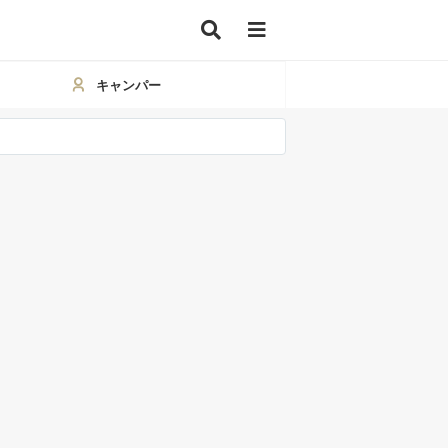
キャンパー