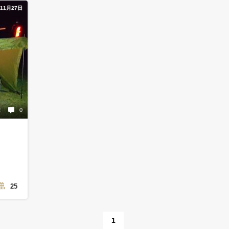
年11月27日
2
0
25
1