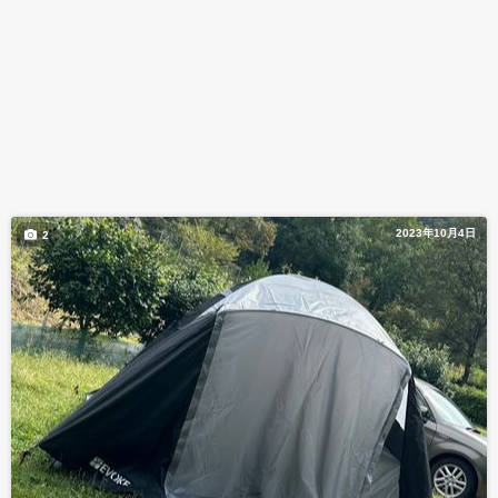
2023年10月4日
2