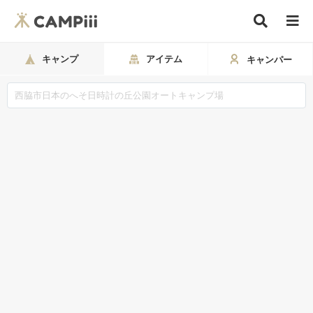
キャンプ
アイテム
キャンパー