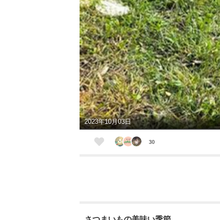
2023年10月03日
30
さつまいもの美味い季節