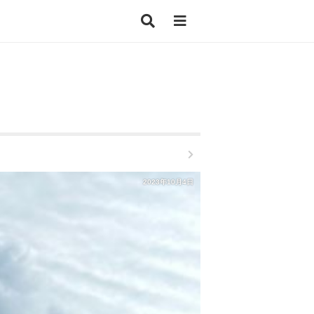
2023年10月4日