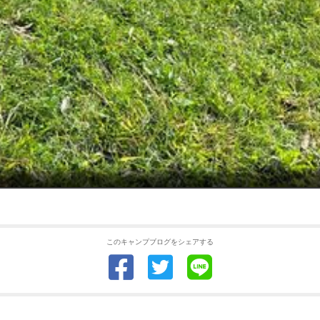
このキャンプブログをシェアする