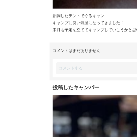
新調したテントでぐるキャン
キャンプに良い気温になってきました！
来月も予定を立ててキャンプしていこうかと思
コメントはまだありません
投稿したキャンパー