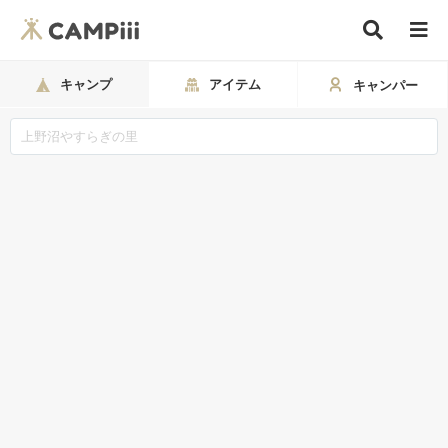
キャンプ
アイテム
キャンパー