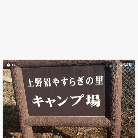
2月27日
12