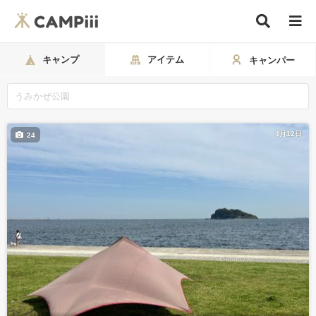
キャンプ
アイテム
キャンパー
4月12日
24