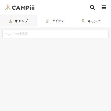
キャンプ
アイテム
キャンパー