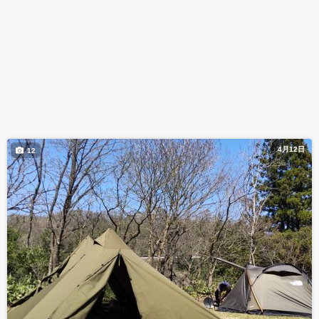
4月12日
12