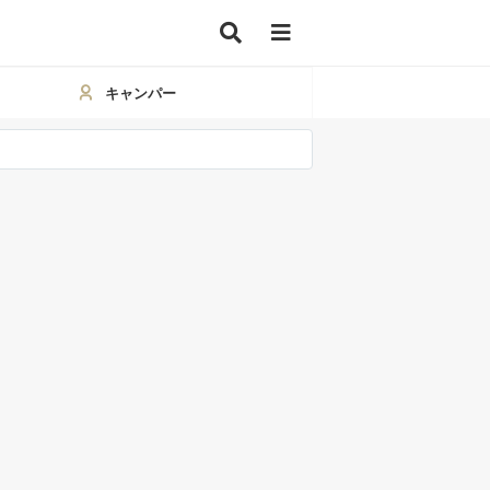
キャンパー