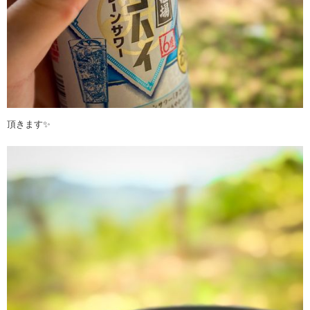
頂きます✨