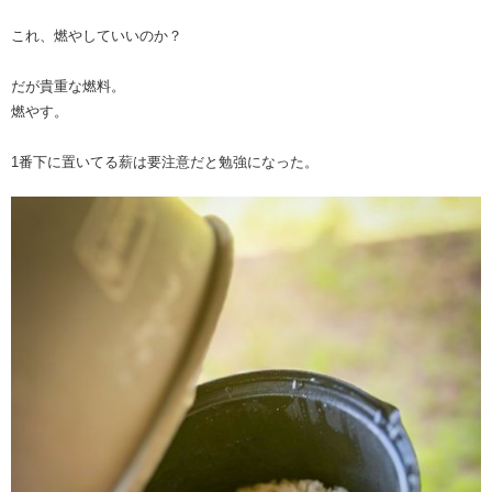
これ、燃やしていいのか？
だが貴重な燃料。
燃やす。
1番下に置いてる薪は要注意だと勉強になった。