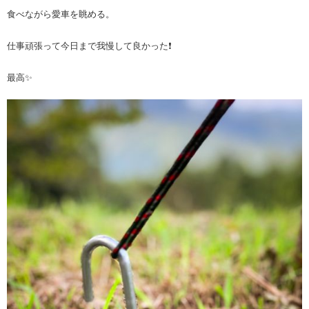
食べながら愛車を眺める。
仕事頑張って今日まで我慢して良かった❗️
最高✨