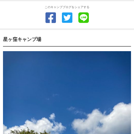
このキャンプブログをシェアする
星ヶ窪キャンプ場