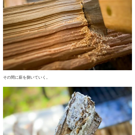
その間に薪を捌いていく。