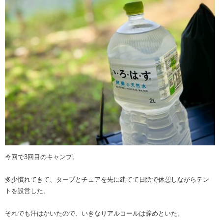
今回で3回目のキャンプ。
多少慣れてきて、タープとチェアを先に建てて日陰で休憩しながらテン
トを設営した。
それでも汗はかいたので、いきなりアルコールは辞めといた。