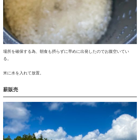
場所を確保する為、朝食も摂らずに早めに出発したのでお腹空いてい
る。
米に水を入れて放置。
薪販売