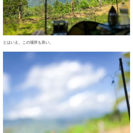
とはいえ、この場所も良い。