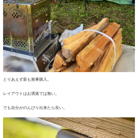
とりあえず薪も無事購入。
レイアウトはお洒落では無い。
でも自分がのんびり出来たら良い。