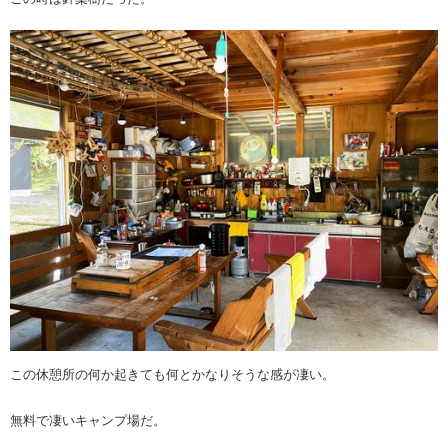
この休憩所の何か起きても何とかなりそうな感が凄い。
無料で凄いキャンプ場だ。