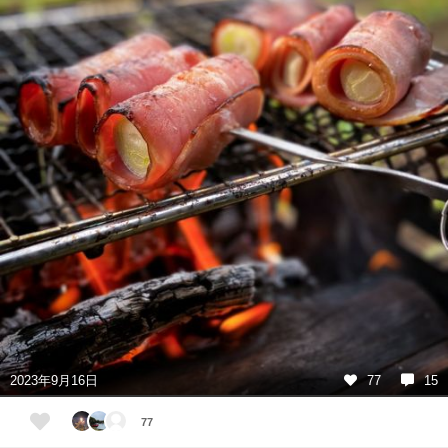
2023年9月16日
77
15
77