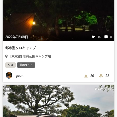
2022年7月08日
45
0
都市型ソロキャンプ
[東京都] 若洲公園キャンプ場
ソロ
区画サイト
geen
26
22
2022年7月3日
3