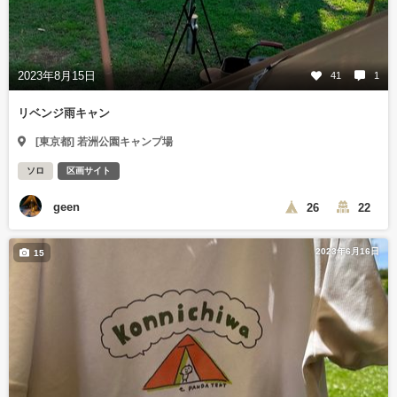
2023年8月15日
41
1
リベンジ雨キャン
[東京都] 若洲公園キャンプ場
ソロ
区画サイト
geen
26
22
2023年6月16日
15