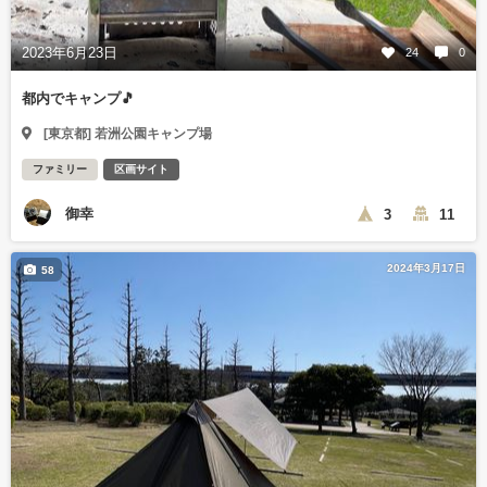
2023年6月23日
24
0
都内でキャンプ🎵
[東京都] 若洲公園キャンプ場
ファミリー
区画サイト
御幸
3
11
2024年3月17日
58