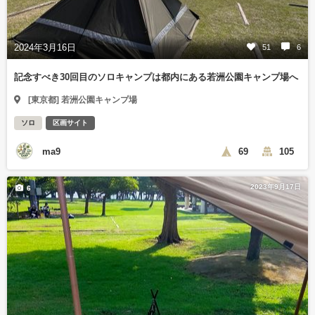
2024年3月16日
51
6
記念すべき30回目のソロキャンプは都内にある若洲公園キャンプ場へ
[東京都] 若洲公園キャンプ場
ソロ
区画サイト
ma9
69
105
2023年9月17日
6