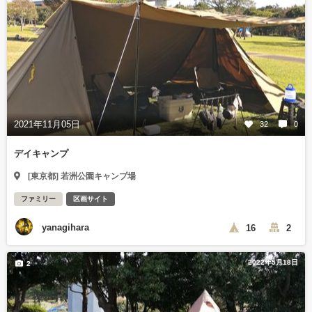
2021年11月05日
32
0
デイキャンプ
[東京都] 若洲公園キャンプ場
ファミリー
区画サイト
yanagihara
16
2
2022年5月18日
2