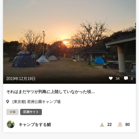
2019年12月19日
34
0
それはまだヤツが列島に上陸していなかった頃…
[東京都] 若洲公園キャンプ場
ソロ
区画サイト
キャンプをする鯖
22
80