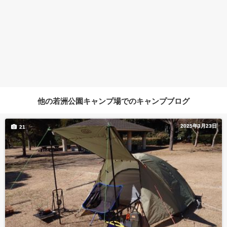
他の若洲公園キャンプ場でのキャンプブログ
2025年3月23日
21