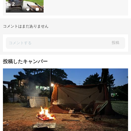
2
6
0
コメントはまだありません
投稿
投稿したキャンパー