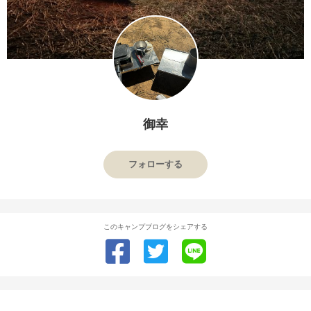
御幸
フォローする
このキャンプブログをシェアする